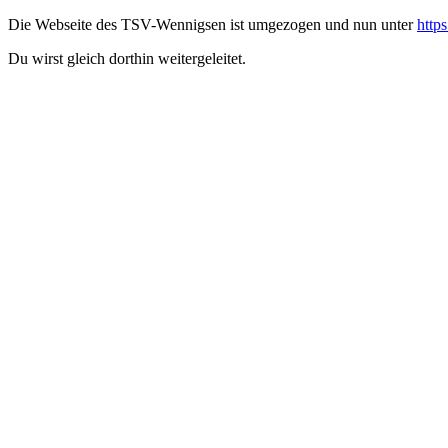
Die Webseite des TSV-Wennigsen ist umgezogen und nun unter
http
Du wirst gleich dorthin weitergeleitet.