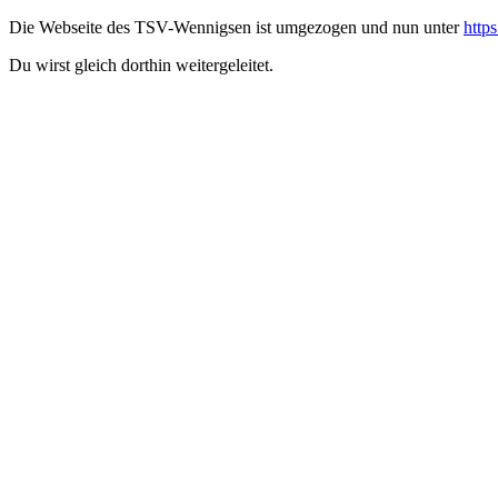
Die Webseite des TSV-Wennigsen ist umgezogen und nun unter
http
Du wirst gleich dorthin weitergeleitet.