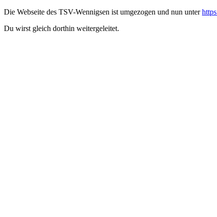
Die Webseite des TSV-Wennigsen ist umgezogen und nun unter
http
Du wirst gleich dorthin weitergeleitet.