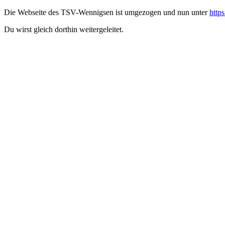
Die Webseite des TSV-Wennigsen ist umgezogen und nun unter
http
Du wirst gleich dorthin weitergeleitet.