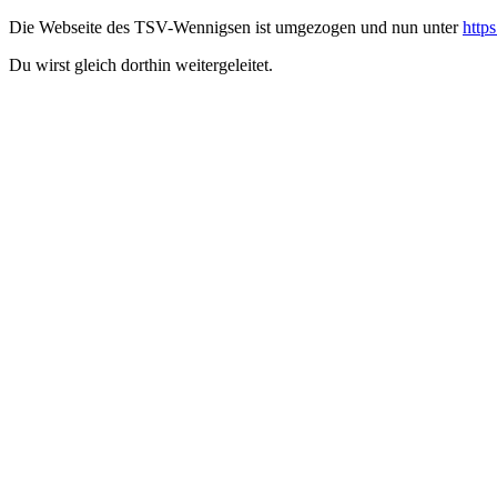
Die Webseite des TSV-Wennigsen ist umgezogen und nun unter
http
Du wirst gleich dorthin weitergeleitet.